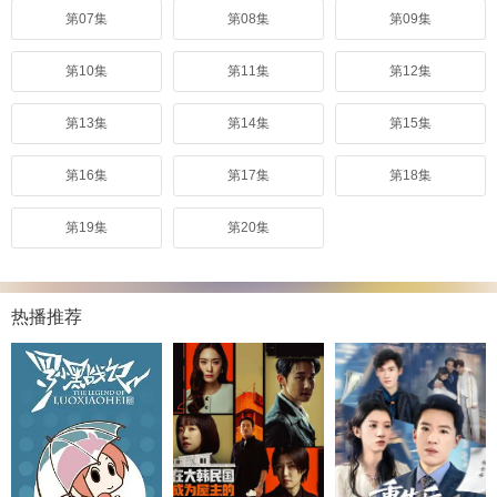
第07集
第08集
第09集
第10集
第11集
第12集
第13集
第14集
第15集
第16集
第17集
第18集
第19集
第20集
热播推荐